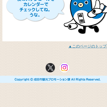
このページのトップ