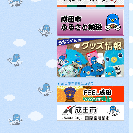
▼ 成田観光情報はコチラ