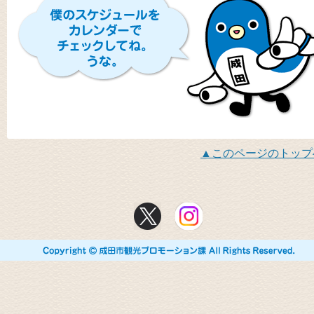
このページのトップ